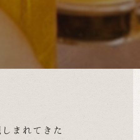
親しまれてきた