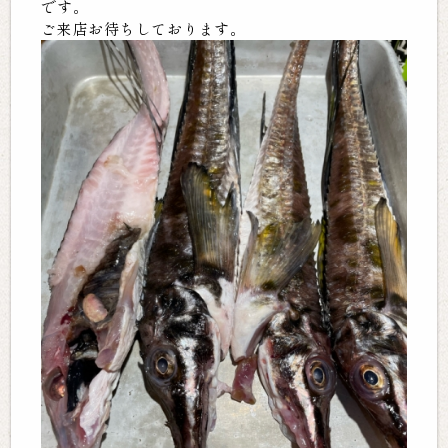
です。
ご来店お待ちしております。