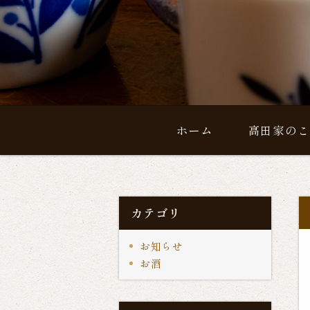
ホーム
高田家のこ
カテゴリ
お知らせ
お酒