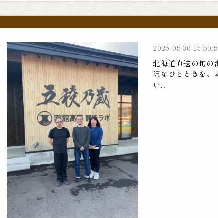
2025-05-30 15:50:
北海道直送の旬の
沢なひとときを。
い...