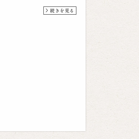
続きを見る