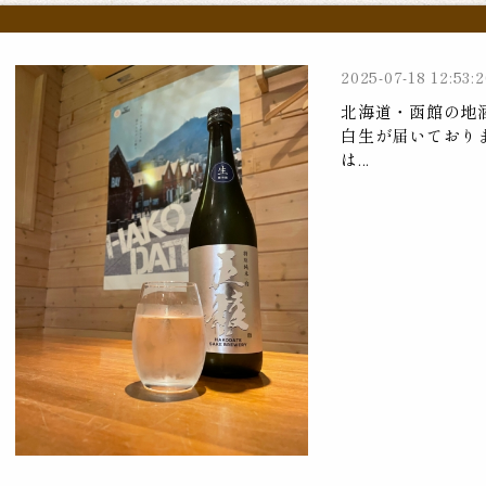
2025-07-18 12:53:2
北海道・函館の地
白生が届いており
は...