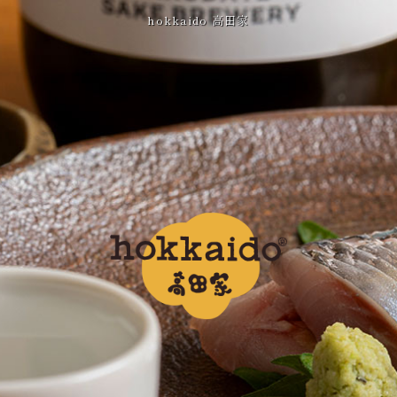
hokkaido 高田家