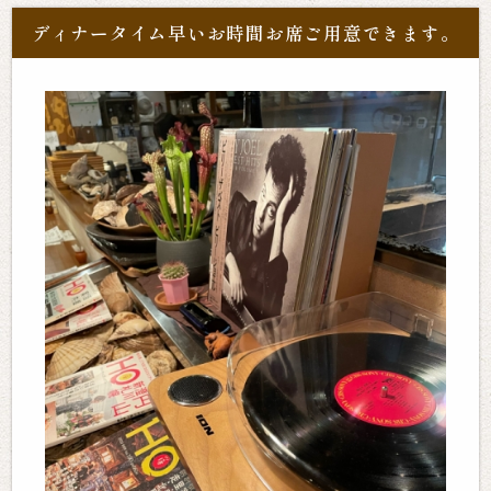
ディナータイム早いお時間お席ご用意できます。