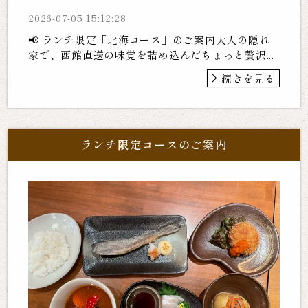
2026-07-05 15:12:28
📢 ランチ限定「北海コース」のご案内大人の隠れ
家で、函館直送の味覚を詰め込んだちょっと贅沢...
続きを見る
ランチ限定コースのご案内