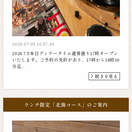
2026-07-05 16:57:49
2026.7.5本日ディナータイム通常通り17時オープン
いたします。ご予約の先約があり、17時から18時30
分迄...
続きを見る
ランチ限定「北海コース」のご案内