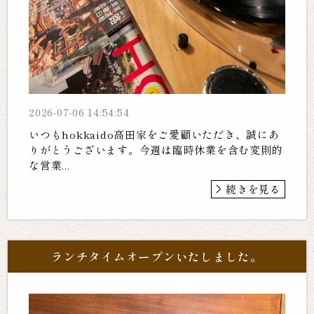
2026-07-06 14:54:54
いつもhokkaido高田家をご愛顧いただき、誠にあ
りがとうございます。今週は臨時休業を含む変則的
な営業...
続きを見る
ランチタイムオープンいたしました。