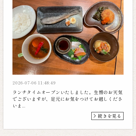
2026-07-06 11:48:49
ランチタイムオープンいたしました。生憎のお天気
でございますが、足元にお気をつけてお越しくださ
いま...
続きを見る